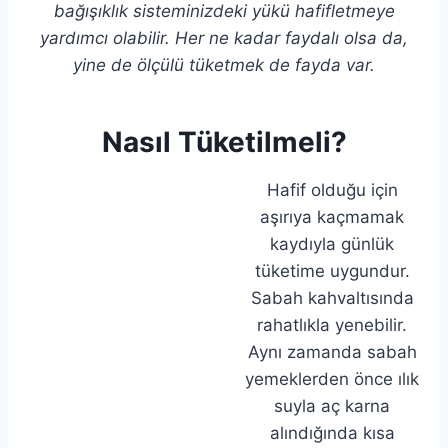
bağışıklık sisteminizdeki yükü hafifletmeye
yardımcı olabilir. Her ne kadar faydalı olsa da,
yine de ölçülü tüketmek de fayda var.
Nasıl Tüketilmeli?
Hafif olduğu için
aşırıya kaçmamak
kaydıyla günlük
tüketime uygundur.
Sabah kahvaltısında
rahatlıkla yenebilir.
Aynı zamanda sabah
yemeklerden önce ılık
suyla aç karna
alındığında kısa