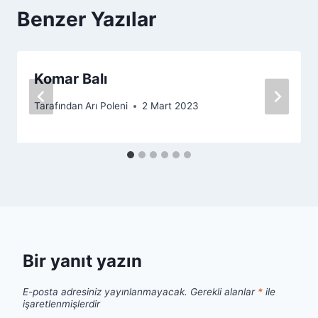
Benzer Yazılar
Komar Balı
Tarafından
Arı Poleni
2 Mart 2023
Bir yanıt yazın
E-posta adresiniz yayınlanmayacak.
Gerekli alanlar
*
ile
işaretlenmişlerdir